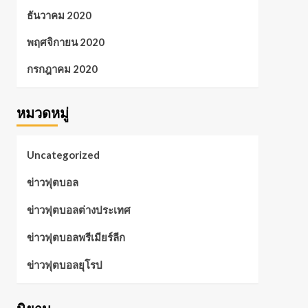
ธันวาคม 2020
พฤศจิกายน 2020
กรกฎาคม 2020
หมวดหมู่
Uncategorized
ข่าวฟุตบอล
ข่าวฟุตบอลต่างประเทศ
ข่าวฟุตบอลพรีเมียร์ลีก
ข่าวฟุตบอลยุโรป