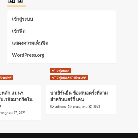
นิยาม
เข้าสู่ระบบ
เข้าฟีด
แสดงความเห็นฟีด
WordPress.org
ข่าวฟุตบอล
งประเทศ
ข่าวฟุตบอลต่างประเทศ
ายหลัก แมนฯ
บาเยิร์นยื่น ข้อเสนอครั้งที่สาม
ับเรอัลมาดริดใน
สำหรับแฮร์รี่ เคน
ง
กรกฎาคม 22, 2023
admins
รกฎาคม 27, 2023