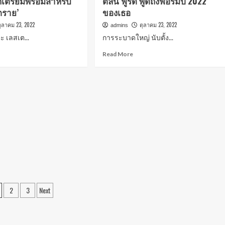
อกเตรียมพร้อมสําหรับ
ตลิน ฟูร์ด พูดถึงฟอร์มปี 2022
บอล
ะ
เต
นตราย’
ของเธอ
เชล
ร์แดน
ต้า
ซี
ตุลาคม 23, 2022
ได้
ตุลาคม 23, 2022
admins
กาล
ทั่วไป’
ด
รับ
ะ เลสเต...
การระบาดใหญ่ นับตั้ง...
า
เพราะ
การ
วิ
ad
Read
ทะ
เตือน
Read More
จา
re
more
ะ
อย่าง
รณ์ท็อต
out
about
ทัน
แน่ม
การ
ท่วงที
อก
ระบาด
ใหญ่
‘มัน
เป็นการ
ทบทวน
น
ครั้ง
ใหญ่
ที่
จะ
กลับ
osts
บ้าน
2
3
Next
และ
gination
่
ไป
ง
พบ
ครอบครัว