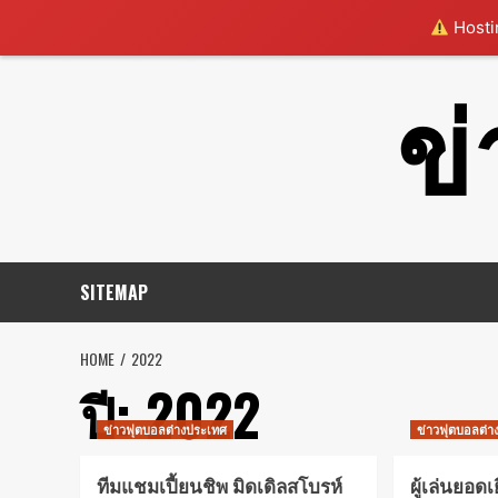
Hostin
Skip
ข
to
content
SITEMAP
HOME
2022
ปี:
2022
ข่าวฟุตบอลต่างประเทศ
ข่าวฟุตบอลต่า
ทีมแชมเปี้ยนชิพ มิดเดิลสโบรห์
ผู้เล่นยอดเ