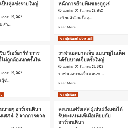
้เป็นคู่แข่งรายใหญ่
หนักการย้ายทีมของดูกูเร่
ธันวาคม 22, 2022
admins
ธันวาคม 22, 2022
เตรียมตัวอีกครั้ง ดู...
ม สํา...
Read
Read More
more
ad
about
re
ข่าวฟุตบอลต่างประเทศ
เตรียม
out
ตัว
ิ่ม วีเอร์อาร์ทําการ
ราฟาเอลบาดเจ็บ แมนฯยูไนเต็ด
อีก
น
ไม่ถูกต้องหกครั้งใน
ได้รับบาดเจ็บครั้งใหญ่
ครั้ง
ด
ฟู
ยม
ธันวาคม 20, 2022
admins
แล่
ธันวาคม 22, 2022
ราฟาเอลบาดเจ็บ แมนฯย...
ม
ู้ช่...
ชั่ง
Read
Read More
น้ํา
more
ad
หนัก
about
รป
re
ข่าวฟุตบอล
การ
ร
รา
out
ย้าย
นอ
ฟา
าม
สบายๆ อาร์เจนตินา
คะแนนฝรั่งเศส ผู้เล่นฝรั่งเศสได้
ทีม
เอ
ของ
่งเศส 4-2 จากการดวล
รับคะแนนแพ้เมื่อเทียบกับ
ลบาด
่ม
ดู
น
เจ็บ
อาร์เจนตินา
กู
แมนฯ