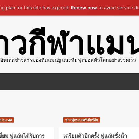
g plan for this site has expired.
Renew now
to avoid service di
่าวกีฬาแมน
อัพเดตข่าวสารของทีมแมนยู และทีมฟุตบอลทั่วโลกอย่างรวดเร็ว
งประเทศ
ข่าวฟุตบอลพรีเมียร์ลีก
ยี่ยม ฟูแล่มได้รับการ
เตรียมตัวอีกครั้ง ฟูแล่มชั่งน้ํา