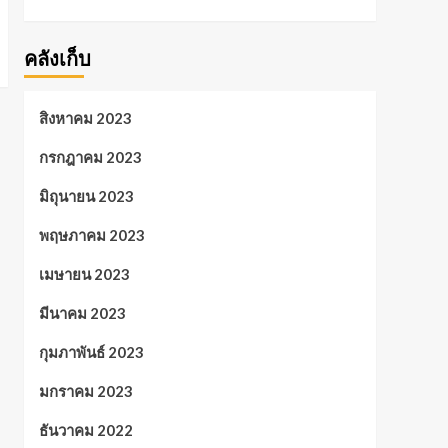
คลังเก็บ
สิงหาคม 2023
กรกฎาคม 2023
มิถุนายน 2023
พฤษภาคม 2023
เมษายน 2023
มีนาคม 2023
กุมภาพันธ์ 2023
มกราคม 2023
ธันวาคม 2022