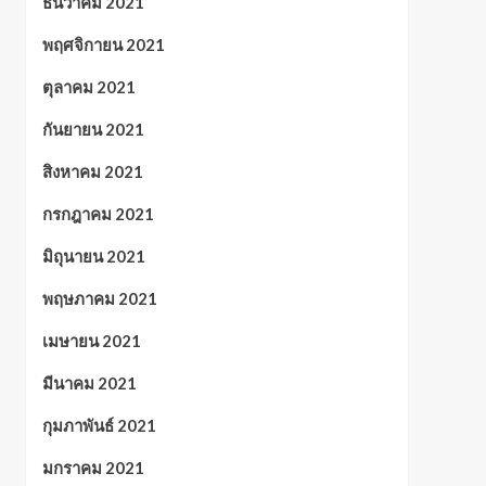
ธันวาคม 2021
พฤศจิกายน 2021
ตุลาคม 2021
กันยายน 2021
สิงหาคม 2021
กรกฎาคม 2021
มิถุนายน 2021
พฤษภาคม 2021
เมษายน 2021
มีนาคม 2021
กุมภาพันธ์ 2021
มกราคม 2021