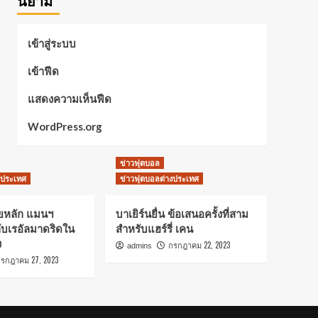
นิยาม
เข้าสู่ระบบ
เข้าฟีด
แสดงความเห็นฟีด
WordPress.org
ข่าวฟุตบอล
งประเทศ
ข่าวฟุตบอลต่างประเทศ
ายหลัก แมนฯ
บาเยิร์นยื่น ข้อเสนอครั้งที่สาม
ับเรอัลมาดริดใน
สำหรับแฮร์รี่ เคน
ง
กรกฎาคม 22, 2023
admins
รกฎาคม 27, 2023