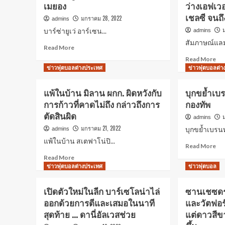
เมยอง
ว่างเอฟเว
เชลซี จนถึ
มกราคม 28, 2022
admins
บาร์ซ่ายูเว่ อาร์เซน...
admins
สัมภาษณ์แลม
Read
Read More
more
Re
Read More
about
ข่าวฟุตบอลต่างประเทศ
ข่าวฟุตบอลต่า
mo
บาร์
ab
ซ่า
สัม
แพ้ในบ้าน มิลาน ผกก. ผิดหวังกับ
บุกขย้ำเบร
ยู
แล
การก้าวที่คาดไม่ถึง กล่าวถึงการ
กองทัพ
เว่
พาร
ยื่น
ตัดสินผิด
ด
admins
ข้อ
กร
มกราคม 21, 2022
บุกขย้ำเบรนท
admins
เสนอ
ว่า
แพ้ในบ้าน สเตฟาโน่ปิ...
ยืม
เอ
Re
Read More
โอ
เวอ
mo
Read
Read More
บา
ตัน
ab
ข่าวฟุตบอลต่างประเทศ
more
ข่าวฟุตบอล
เมย
ดำเ
บุก
about
อง
กา
ขย้
แพ้
เปิดตัวใหม่ในลีก บาร์เซโลน่าไล่
ซานเชซดร
โด
เบ
ใน
ออกด้วยการตีและเสมอในนาที
และวัตฟอร์
เช
รนท
บ้าน
ซี
อร์
สุดท้าย … ดานี่อัลเวสช่วย
แต่ดาวสีขา
มิ
จนถ
โร
ลาน