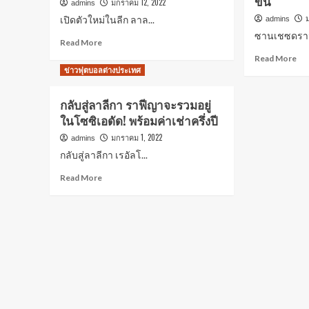
ขึ้น
มกราคม 12, 2022
admins
มก
นัล
ผกก.
เปิดตัวใหม่ในลีก ลาล...
ปี
admins
โด้
ผิด
ที่
คืน
ซานเชซดราม่
หวัง
Read
Read More
แล้
กอง
กับ
more
Re
Read More
การ
about
ข่าวฟุตบอลต่างประเทศ
mo
ก้าว
เปิด
ab
ที่
ตัว
ซา
กลับสู่ลาลีกา ราฟีญาจะรวมอยู่
คาด
ใหม่
เช
ไม่
ในโซซิเอดัด! พร้อมค่าเช่าครึ่งปี
ใน
ซด
ถึง
ลีก
รา
มกราคม 1, 2022
admins
กล่าว
บาร์
ม่าน
กลับสู่ลาลีกา เรอัลโ...
ถึง
เซ
ดชิ
การ
โลน่
ท็อ
Read
Read More
ตัดสิน
า
แน
more
ผิด
ไล่
แล
about
ออก
วัต
กลับ
ด้วย
ฟ
สู่
การ
อร์
ลา
ตี
ดมี
ลีกา
และ
กา
รา
เสมอ
ต่อสู
ฟีญา
ใน
ครั้
จะ
นาที
ใหญ
รวม