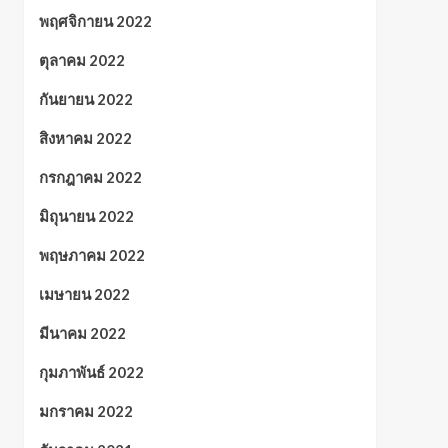
พฤศจิกายน 2022
ตุลาคม 2022
กันยายน 2022
สิงหาคม 2022
กรกฎาคม 2022
มิถุนายน 2022
พฤษภาคม 2022
เมษายน 2022
มีนาคม 2022
กุมภาพันธ์ 2022
มกราคม 2022