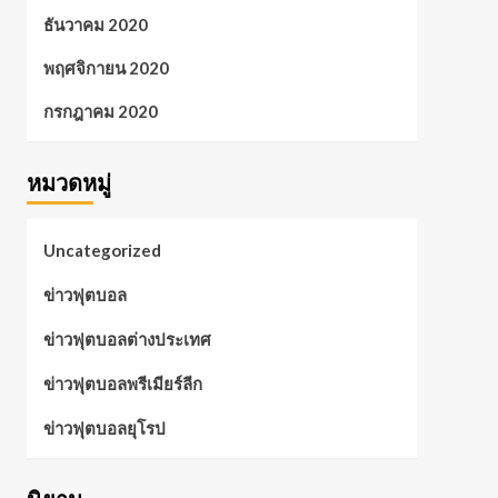
ธันวาคม 2020
พฤศจิกายน 2020
กรกฎาคม 2020
หมวดหมู่
Uncategorized
ข่าวฟุตบอล
ข่าวฟุตบอลต่างประเทศ
ข่าวฟุตบอลพรีเมียร์ลีก
ข่าวฟุตบอลยุโรป