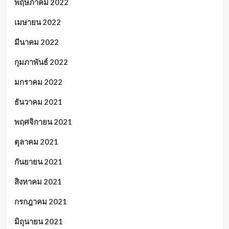
พฤษภาคม 2022
เมษายน 2022
มีนาคม 2022
กุมภาพันธ์ 2022
มกราคม 2022
ธันวาคม 2021
พฤศจิกายน 2021
ตุลาคม 2021
กันยายน 2021
สิงหาคม 2021
กรกฎาคม 2021
มิถุนายน 2021