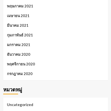
พฤษภาคม 2021
เมษายน 2021
มีนาคม 2021
กุมภาพันธ์ 2021
มกราคม 2021
ธันวาคม 2020
พฤศจิกายน 2020
กรกฎาคม 2020
หมวดหมู่
Uncategorized