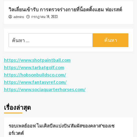
วิลเลี่ยนเข้ารับ การตรวจร่างกายที่น็อตติ้งแฮม ฟอเรสต์
กรกฎาคม 14, 2023
admins
ค้นหา
สำหรับ:
https://www.shotpaintball.com
https://www.tarbatgolf.com
https://hobsonbuildsco.com/
https://www.fantasyref.com/
https://www.sociaquarterhorses.com/
เรื่องล่าสุด
รอบเพลย์ออฟ ไมเคิลบีลแบ่งปัน’สัมผัสของคลาส’ของเซ
อร์เวตต์