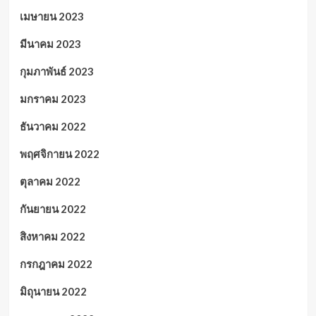
เมษายน 2023
มีนาคม 2023
กุมภาพันธ์ 2023
มกราคม 2023
ธันวาคม 2022
พฤศจิกายน 2022
ตุลาคม 2022
กันยายน 2022
สิงหาคม 2022
กรกฎาคม 2022
มิถุนายน 2022