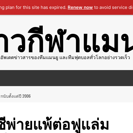
g plan for this site has expired.
Renew now
to avoid service di
่าวกีฬาแมน
อัพเดตข่าวสารของทีมแมนยู และทีมฟุตบอลทั่วโลกอย่างรวดเร็ว
กนับตั้งแต่ปี 2006
ซีพ่ายแพ้ต่อฟูแล่ม