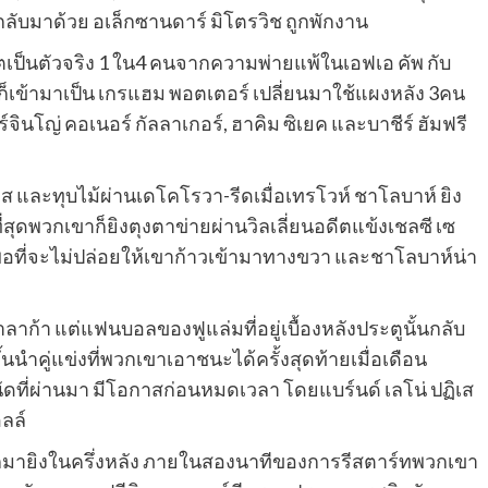
ํากลับมาด้วย อเล็กซานดาร์ มิโตรวิช ถูกพักงาน
เป็นตัวจริง 1 ใน4 คนจากความพ่ายแพ้ในเอฟเอ คัพ กับ
้า ก็เข้ามาเป็น เกรแฮม พอตเตอร์ เปลี่ยนมาใช้แผงหลัง 3คน
จินโญ่ คอเนอร์ กัลลาเกอร์, ฮาคิม ซิเยค และบาชีร์ ฮัมฟรี
ุส และทุบไม้ผ่านเดโคโรวา-รีดเมื่อเทรโวห์ ชาโลบาห์ ยิง
ุดพวกเขาก็ยิงตุงตาข่ายผ่านวิลเลี่ยนอดีตแข้งเชลซี
เซ
ีมดีพอที่จะไม่ปล่อยให้เขาก้าวเข้ามาทางขวา และชาโลบาห์น่า
ลาก้า แต่แฟนบอลของฟูแล่มที่อยู่เบื้องหลังประตูนั้นกลับ
นําคู่แข่งที่พวกเขาเอาชนะได้ครั้งสุดท้ายเมื่อเดือน
7 นัดที่ผ่านมา มีโอกาสก่อนหมดเวลา โดยแบร์นด์ เลโน่ ปฏิเส
อลล์
มายิงในครึ่งหลัง
ภายในสองนาทีของการรีสตาร์ทพวกเขา