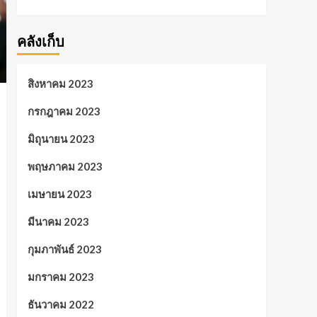
คลังเก็บ
สิงหาคม 2023
กรกฎาคม 2023
มิถุนายน 2023
พฤษภาคม 2023
เมษายน 2023
มีนาคม 2023
กุมภาพันธ์ 2023
มกราคม 2023
ธันวาคม 2022