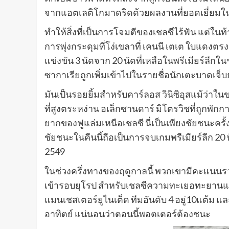
จากแอตเลติโกมาดริดด้วยผลงานที่ยอดเยี่ยมใน
ทําให้สิ่งที่เป็นการโจมตีของเชลซีไร้ฟัน แต่ใ
การพุ่งกระดุมที่โง่เขลาที่ เคนนี เตเต
ใบแดงตรงข
แข่งขัน 3 นัดจาก 20 นัดที่เหลือในพรีเมียร์ลี
ซากาเรียถูกเพิ่มเข้าไปในรายชื่อนักเตะบาดเจ็
มันเป็นรอยยิ้มสำหรับคาร์ลอส วินิซิอุสแม้ว่าใ
ที่สูงตระหง่าน อเล็กซานดาร์ มิโตรวิชที่ถูกพัก
ยากของฟูแล่มเหนือเชลซี
นี่เป็นเพียงชัยชนะครั
ชัยชนะในคืนนี้ถือเป็นการจบเกมพรีเมียร์ลีก 20 น
2549
ในช่วงครึ่งทางของฤดูกาลนี้ พวกเขามีคะแนนรว
เข้ารอบยุโรป
สำหรับเชลซีความทะเยอทะยานแบบน
แมนเชสเตอร์ยูไนเต็ด ทีมอันดับ 4 อยู่10แต้ม 
อาทิตย์ แน่นอนว่าตอนนี้พอตเตอร์ต้องชนะ