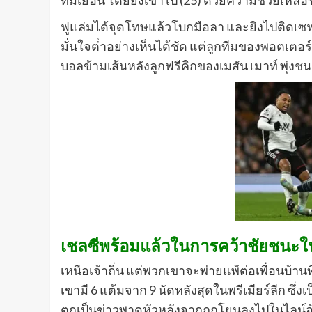
ทีมเยือน โดยยิงเข้าไป (25) ด้วยความช่วยเหลือข
ฟูแล่มได้จุดโทษแล้วโบกมือลา และยิงไปติดเซฟ
มั่นใจต่ําอย่างเห็นได้ชัด แต่ลูกทีมของพอตเตอร์ก็ต
บอลข้ามเส้นหลังลูกฟรีคิกของเมสัน เมาท์ พุ่งช
เชลซีพร้อมแล้วในการคว้าชัยชนะใน
เหนือเจ้าถิ่น แต่พวกเขาจะพ่ายแพ้ต่อเพื่อนบ
เขามี 6 แต้มจาก 9 นัดหลังสุดในพรีเมียร์ลีก ซึ่งเป
ตกเป็นข่าวพาดหัวหลังจากถูกโยนลงไปในไลน์อัพเร