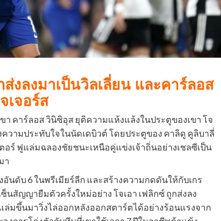
ถูกส่งลงมาเป็นวิลเลี่ยน และคาร์ลอส
ทจเจอร์ส
ขา คาร์ลอส วินิซิอุส ยุติความแห้งแล้งในประตูของเขา โจ
วามประทับใจในนัดเดบิวต์ โดยประตูของ คาลิดู คูลิบาลี่
เตอร์
ฟูแล่มฉลองชัยชนะเหนือคู่แข่งเจ้าถิ่นอย่างเชลซีเป็น
นมา
ั้งอันดับ 6 ในพรีเมียร์ลีก และสร้างความกดดันให้กับเกร
ซ็นสัญญายืมตัวครั้งใหม่อย่าง โจเอา เฟลิกซ์ ถูกส่งลง
าฟูแล่มขึ้นมาวิ่งไล่ออกหลังออกสตาร์ตได้อย่างร้อนแรงจาก