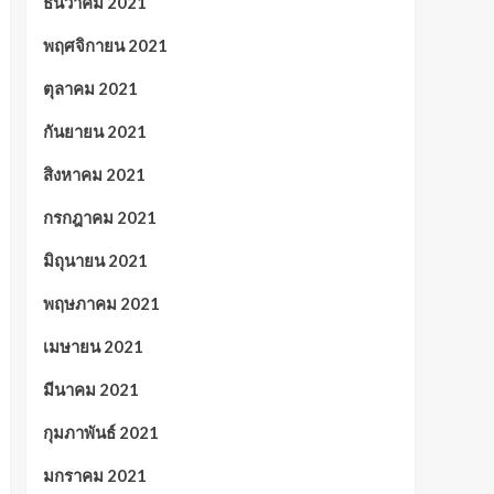
ธันวาคม 2021
พฤศจิกายน 2021
ตุลาคม 2021
กันยายน 2021
สิงหาคม 2021
กรกฎาคม 2021
มิถุนายน 2021
พฤษภาคม 2021
เมษายน 2021
มีนาคม 2021
กุมภาพันธ์ 2021
มกราคม 2021