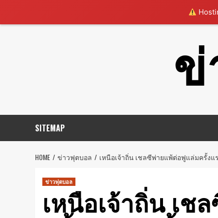
Hostin
Skip
ข
to
content
SITEMAP
HOME
ข่าวฟุตบอล
เหนือเจ้าถิ่น เชลซีพ่ายแพ้ต่อฟูแล่มครั้งแร
ข่าวฟุตบอล
เหนือเจ้าถิ่น เชล