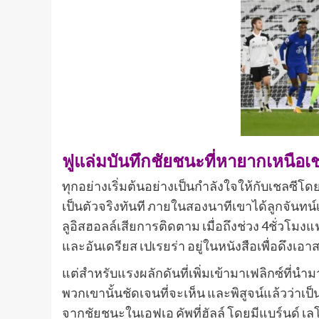
ฟูแล่มบันทึกชัยชนะที่หายากเหนือเช
ทุกอย่างเริ่มต้นอย่างเป็นกําลังใจให้กับเชล
เป็นตัวจริงทันที ภายในสองนาทีเขาได้ลูกจันทน์เ
ลูอิสฮอลล์เสียการติดตาม เมื่อถึงช่วง 4ชั่วโมง
และอันเดรียส เปเรยร่า อยู่ในหนังสือเพื่อดึงเ
แต่สําหรับแรงผลักดันที่เพิ่มเข้ามาเฟลิกซ์ที่น
พวกเขานั้นชัดเจนที่จะเห็น และพิสูจน์แล้วว่า
จากชัยชนะในเอฟเอ คัพที่ฮัลล์ โดยมีแบร์นด์ เลโน