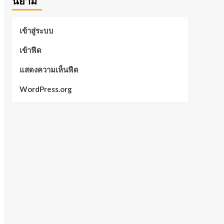
นิยาม
เข้าสู่ระบบ
เข้าฟีด
แสดงความเห็นฟีด
WordPress.org