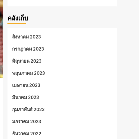
คลังเก็บ
สิงหาคม 2023
กรกฎาคม 2023
มิถุนายน 2023
พฤษภาคม 2023
เมษายน 2023
มีนาคม 2023
กุมภาพันธ์ 2023
มกราคม 2023
ธันวาคม 2022