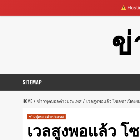
Hostin
Skip
ข
to
content
SITEMAP
HOME
ข่าวฟุตบอลต่างประเทศ
เวลสูงพอแล้ว โซลชาเปิดเผยจ
ข่าวฟุตบอลต่างประเทศ
เวลสูงพอแล้ว โซ