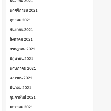
ธันวาคม 2021
พฤศจิกายน 2021
ตุลาคม 2021
กันยายน 2021
สิงหาคม 2021
กรกฎาคม 2021
มิถุนายน 2021
พฤษภาคม 2021
เมษายน 2021
มีนาคม 2021
กุมภาพันธ์ 2021
มกราคม 2021