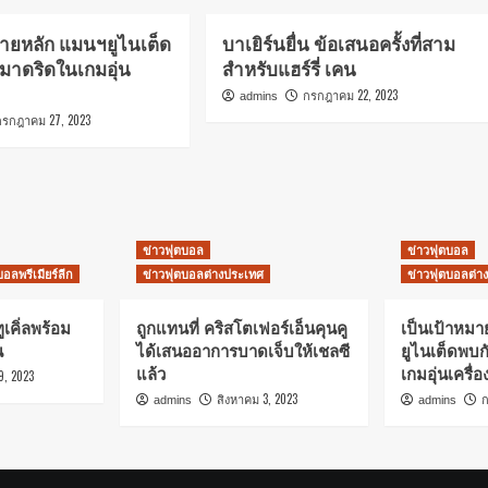
มายหลัก แมนฯยูไนเต็ด
บาเยิร์นยื่น ข้อเสนอครั้งที่สาม
ลมาดริดในเกมอุ่น
สำหรับแฮร์รี่ เคน
กรกฎาคม 22, 2023
admins
กรกฎาคม 27, 2023
ข่าวฟุตบอล
ข่าวฟุตบอล
อลพรีเมียร์ลีก
ข่าวฟุตบอลต่างประเทศ
ข่าวฟุตบอลต่า
เคิ่ลพร้อม
ถูกแทนที่ คริสโตเฟอร์เอ็นคุนคู
เป็นเป้าหม
น
ได้เสนออาการบาดเจ็บให้เชลซี
ยูไนเต็ดพบก
แล้ว
เกมอุ่นเครื่อ
9, 2023
สิงหาคม 3, 2023
ก
admins
admins