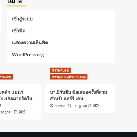
นิยาม
เข้าสู่ระบบ
เข้าฟีด
แสดงความเห็นฟีด
WordPress.org
ข่าวฟุตบอล
งประเทศ
ข่าวฟุตบอลต่างประเทศ
ายหลัก แมนฯ
บาเยิร์นยื่น ข้อเสนอครั้งที่สาม
ับเรอัลมาดริดใน
สำหรับแฮร์รี่ เคน
ง
กรกฎาคม 22, 2023
admins
รกฎาคม 27, 2023