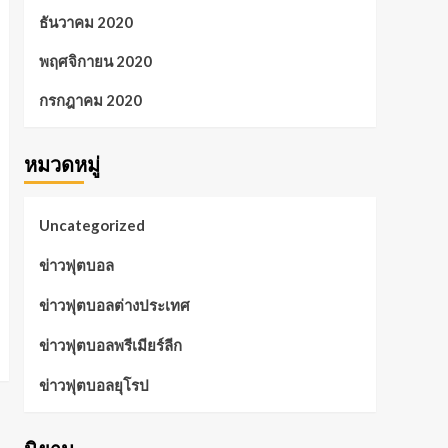
ธันวาคม 2020
พฤศจิกายน 2020
กรกฎาคม 2020
หมวดหมู่
Uncategorized
ข่าวฟุตบอล
ข่าวฟุตบอลต่างประเทศ
ข่าวฟุตบอลพรีเมียร์ลีก
ข่าวฟุตบอลยุโรป