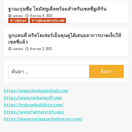
ฐานะกุนซือ โธมัสทูเคิ่ลพร้อมสำหรับเชลซียูเทิร์น
สิงหาคม 9, 2023
admins
ข่าวฟุตบอล
ข่าวฟุตบอลต่างประเทศ
ถูกแทนที่ คริสโตเฟอร์เอ็นคุนคูได้เสนออาการบาดเจ็บให้
เชลซีแล้ว
สิงหาคม 3, 2023
admins
ค้นหา
สำหรับ:
https://www.shotpaintball.com
https://www.tarbatgolf.com
https://hobsonbuildsco.com/
https://www.fantasyref.com/
https://www.sociaquarterhorses.com/