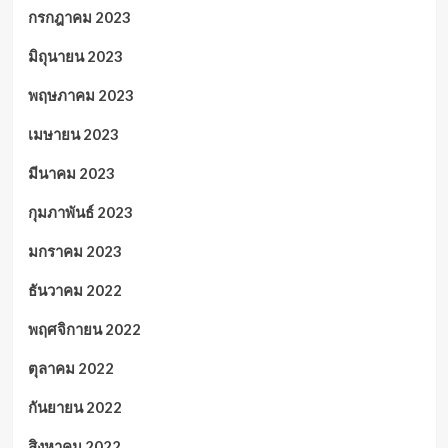
กรกฎาคม 2023
มิถุนายน 2023
พฤษภาคม 2023
เมษายน 2023
มีนาคม 2023
กุมภาพันธ์ 2023
มกราคม 2023
ธันวาคม 2022
พฤศจิกายน 2022
ตุลาคม 2022
กันยายน 2022
สิงหาคม 2022