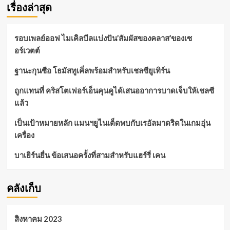
เรื่องล่าสุด
รอบเพลย์ออฟ ไมเคิลบีลแบ่งปัน’สัมผัสของคลาส’ของเซ
อร์เวตต์
ฐานะกุนซือ โธมัสทูเคิ่ลพร้อมสำหรับเชลซียูเทิร์น
ถูกแทนที่ คริสโตเฟอร์เอ็นคุนคูได้เสนออาการบาดเจ็บให้เชลซี
แล้ว
เป็นเป้าหมายหลัก แมนฯยูไนเต็ดพบกับเรอัลมาดริดในเกมอุ่น
เครื่อง
บาเยิร์นยื่น ข้อเสนอครั้งที่สามสำหรับแฮร์รี่ เคน
คลังเก็บ
สิงหาคม 2023