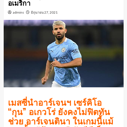
อเมริกา
admins
มิถุนายน 27, 2021
เมสซี่นำอาร์เจนฯ เซร์คิโอ
“กุน” อเกวโร่ ยังคงไม่ฟิตทัน
ช่วย อาร์เจนตินา ในเกมนี้แม้