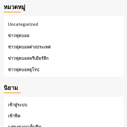
หมวดหมู่
Uncategorized
ข่าวฟุตบอล
ข่าวฟุตบอลต่างประเทศ
ข่าวฟุตบอลพรีเมียร์ลีก
ข่าวฟุตบอลยุโรป
นิยาม
เข้าสู่ระบบ
เข้าฟีด
แสดงความเห็นฟีด