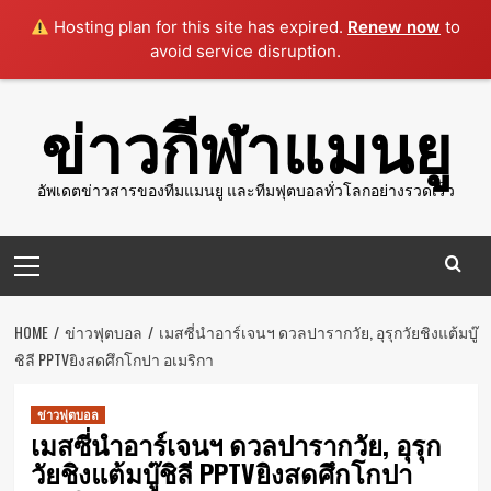
Hosting plan for this site has expired.
Renew now
to
avoid service disruption.
Skip
ข่าวกีฬาแมนยู
to
content
อัพเดตข่าวสารของทีมแมนยู และทีมฟุตบอลทั่วโลกอย่างรวดเร็ว
Primary
Menu
HOME
ข่าวฟุตบอล
เมสซี่นำอาร์เจนฯ ดวลปารากวัย, อุรุกวัยชิงแต้มบู๊
ชิลี PPTVยิงสดศึกโกปา อเมริกา
ข่าวฟุตบอล
เมสซี่นำอาร์เจนฯ ดวลปารากวัย, อุรุก
วัยชิงแต้มบู๊ชิลี PPTVยิงสดศึกโกปา