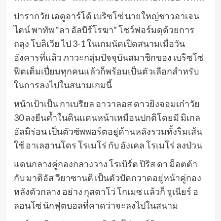
ปารากวัย เอดูอาร์โด้ เบริซโซ่ นายใหญ่ชาวอาเจน
ไตน์ พาทัพ “ลา อัลบีร์โรฆา” โชว์ฟอร์มดุด้วยการ
ถลุง โบลิเวีย ไป 3-1 ในเกมนัดเปิดสนามเมื่อวัน
อังคารที่แล้ว ภาวะกลุ่มปัจจุบันสมาชิกของ เบริซโซ่
ฟิตเต็มเปี่ยมทุกคนแล้วก็พร้อมเป็นตัวเลือกสำหรับ
ในการลงไปในสนามเกมนี้
หน้าเป้าเป็น กาเบรียล อาวาลอส ดาวยิงจอมเก๋าวัย
30 ลงยืนค้ำในดินแดนหน้าเหมือนปกติโดยมี มิเกล
อัลมิร่อน เป็นตัวซัพพอร์ตอยู่ด้านหลังรวมทั้งริมเส้น
ใช้ อาเลฮานโดร โรเมโร่ กับ อังเคล โรเมโร่ ลงป่วน
แดนกลางคู่กองกลางวาง โรเบิร์ต ปิริส ดา ม็อตต้า
กับ มาติอัส วียาซานติ เป็นตัวปัดกวาดอยู่หน้าคู่กอง
หลังตัวกลาง อย่าง กุสตาโว่ โกเมซ แล้วก็ จูเนียร์ อ
ลอนโซ่ นักฟุตบอลที่คาดว่าจะลงไปในสนาม