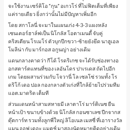
จะใช้งาน เซร์คิโอ “กุน” อเกวโร่ ที่ไม่ฟิตเต็มที่เพียง
แค่รายเดียว ยิ่งกว่านั้นไม่มีปัญหาเพิ่มอีก
โดย สกาโลนี่ จะมาในแผนเก่ง 4-3-3 แผงหลัง
เซนเตอร์ฮาล์ฟเป็น นิโกลัส โอตาเมนดี้ จับคู่
คริสเตียน โรเมโร่ ตัวบุกปีกขวา-ซ้ายยังยึด นาฮูเอล
โมลิน่า กับ มาร์กอส อกูนญ่า อย่างเดิม
แดนกลางคาดว่า กีโด้ โรดริเกซ จะได้รับช่องทางอ
อกสตาร์ตแทนที่ของ เลอันโดร ปาเรเดส ถัดไปอีก
เกม โดยผสานร่วมกับ โจวานี่ โล เซลโซ่ รวมทั้ง โร
ดริโก้ เดอ ปอล กองกลางตัวเก่งที่ใกล้ย้ายไปร่วมทีม
แอต.มาดริด เต็มที
ส่วนแดนหน้าสามสหายมี เลาตาโร่ มาร์ติเนซ ยืน
หน้าเป้า ขนาบข้างด้วย นิโกลัส กอนซาเลซ ปีกจากส
ตุ๊ตการ์ท รวมทั้งลูกพี่ใหญ่ ลิโอเนล เมสซี่ ที่เอารางวัล
แมน ออฟ เดอะ แมตช์ มาสองนัดหมายติดอย่างเดิม