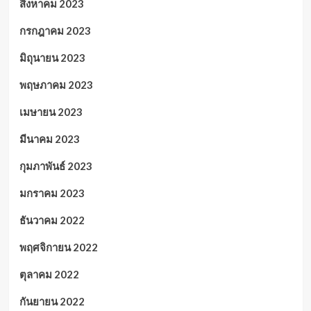
สิงหาคม 2023
กรกฎาคม 2023
มิถุนายน 2023
พฤษภาคม 2023
เมษายน 2023
มีนาคม 2023
กุมภาพันธ์ 2023
มกราคม 2023
ธันวาคม 2022
พฤศจิกายน 2022
ตุลาคม 2022
กันยายน 2022