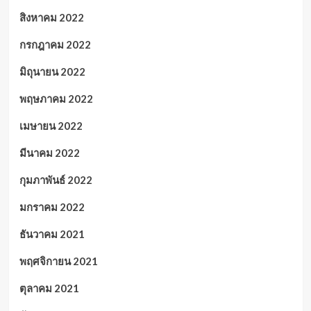
สิงหาคม 2022
กรกฎาคม 2022
มิถุนายน 2022
พฤษภาคม 2022
เมษายน 2022
มีนาคม 2022
กุมภาพันธ์ 2022
มกราคม 2022
ธันวาคม 2021
พฤศจิกายน 2021
ตุลาคม 2021