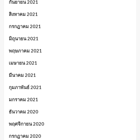
กันยายน 2021
สิงหาคม 2021
กรกฎาคม 2021
มิถุนายน 2021
พฤษภาคม 2021
เมษายน 2021
มีนาคม 2021
กุมภาพันธ์ 2021
มกราคม 2021
ธันวาคม 2020
พฤศจิกายน 2020
กรกฎาคม 2020