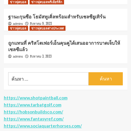
ข่าวฟุตบอล
ข่าวฟุตบอลพรีเมียร์ลีก
ฐานะกุนซือ โธมัสทูเคิ่ลพร้อมสำหรับเชลซียูเทิร์น
สิงหาคม 9, 2023
admins
ข่าวฟุตบอล
ข่าวฟุตบอลต่างประเทศ
ถูกแทนที่ คริสโตเฟอร์เอ็นคุนคูได้เสนออาการบาดเจ็บให้
เชลซีแล้ว
สิงหาคม 3, 2023
admins
ค้นหา
สำหรับ:
https://www.shotpaintball.com
https://www.tarbatgolf.com
https://hobsonbuildsco.com/
https://www.fantasyref.com/
https://www.sociaquarterhorses.com/