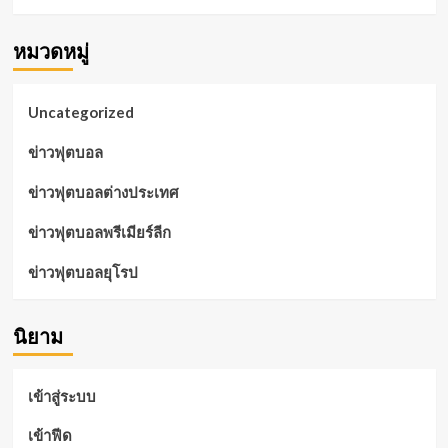
หมวดหมู่
Uncategorized
ข่าวฟุตบอล
ข่าวฟุตบอลต่างประเทศ
ข่าวฟุตบอลพรีเมียร์ลีก
ข่าวฟุตบอลยุโรป
นิยาม
เข้าสู่ระบบ
เข้าฟีด