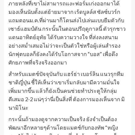
ภายหลังที่เขาไม่สามารถแงะฟอร์มเก่งออกมาได้
มองเห็นนับตั้งแต่ย้ายมาจาก เร้ดบูลล์ส ซัลซ์บวร์ก
แถมตอนม.ค.ที่ผ่านมาก็โดนส่งไปเล่นแบบยืมตัวกับ
เซาธ์แฮมป์ตัน กระนั้นในตอนปรีฤดูกาลนี้ ตัวรุกชาว
แดนอาทิตย์อุทัย ได้รับความวางใจ ที่ส่งลงสนาม
อย่างสม่ำเสมอไม่ว่าจะเป็นตัวใช่หรือผู้เล่นสำรอง
นักฟุตบอลก็ยังคงได้รับโอกาสจาก “บอส” เพื่อดึง
ศักยภาพที่จริงจริงออกมา
สำหรับแมตช์ปัจจุบันกับ แฮร์ธ่า เบอร์ลิน แนวรุกทีม
ชาติญี่ปุ่น ชี้ให้เห็นว่าเขาเริ่มกลับมามีความมั่นใจ
เพิ่มมากขึ้น แล้วก็ยังเป็นคนช่วยทำประตูให้กลุ่ม
ตีเสมอ 2-2 แน่ๆว่านี่เป็นสิ่งที่ ต้องการมองเห็นจาก มิ
นามิโนะ
กระนั้นถ้ามองดูจากความเป็นจริง ยังจำเป็นต้อง
พัฒนาอีกหลายๆด้านโดยแมตช์กับกองทัพ “หญิง