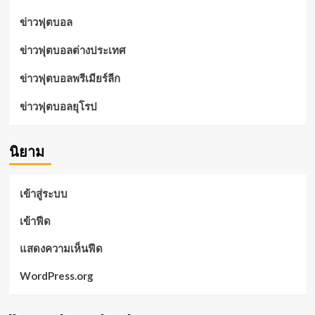
ข่าวฟุตบอล
ข่าวฟุตบอลต่างประเทศ
ข่าวฟุตบอลพรีเมียร์ลีก
ข่าวฟุตบอลยุโรป
นิยาม
เข้าสู่ระบบ
เข้าฟีด
แสดงความเห็นฟีด
WordPress.org