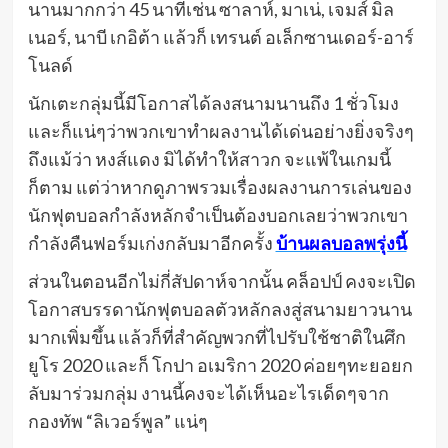
นานมากกว่า 45 นาทีเช่น ซาลาห์, มาเน่, เจมส์ มิล
เนอร์, นาบี เกอิต้า แล้วก็ เทรนต์ อเล็กซานเดอร์-อาร์
โนลด์
นักเตะกลุ่มนี้มีโอกาสได้ลงสนามนานถึง 1 ชั่วโมง
และก็แน่ๆว่าพวกเขาทำผลงานได้เด่นอย่างยิ่งจริงๆ
ถึงแม้ว่า หงส์แดง มิได้ทำให้สาวก จะแพ้ในเกมนี้
ก็ตาม แต่ว่าหากดูภาพรวมเรื่องผลงานการเล่นของ
นักฟุตบอลกำลังหลักจำเป็นต้องบอกเลยว่าพวกเขา
กำลังคืนฟอร์มเก่งกลับมาอีกครั้ง
บ้านผลบอลพรุ่งนี้
ส่วนในตอนอีกไม่กี่สัปดาห์จากนั้น คล็อปป์ คงจะเปิด
โอกาสบรรดานักฟุตบอลตัวหลักลงสู่สนามยาวนาน
มากเพิ่มขึ้น แล้วก็ที่สำคัญพวกที่ไปรับใช้ชาติในศึก
ยูโร 2020 และก็ โกปา อเมริกา 2020 ค่อยๆทะยอยก
ลับมาร่วมกลุ่ม งานนี้คงจะได้เห็นอะไรเด็ดๆจาก
กองทัพ “ลิเวอร์พูล” แน่ๆ