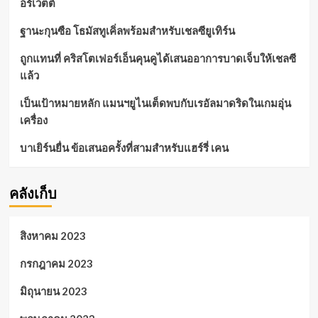
อร์เวตต์
ฐานะกุนซือ โธมัสทูเคิ่ลพร้อมสำหรับเชลซียูเทิร์น
ถูกแทนที่ คริสโตเฟอร์เอ็นคุนคูได้เสนออาการบาดเจ็บให้เชลซี
แล้ว
เป็นเป้าหมายหลัก แมนฯยูไนเต็ดพบกับเรอัลมาดริดในเกมอุ่น
เครื่อง
บาเยิร์นยื่น ข้อเสนอครั้งที่สามสำหรับแฮร์รี่ เคน
คลังเก็บ
สิงหาคม 2023
กรกฎาคม 2023
มิถุนายน 2023