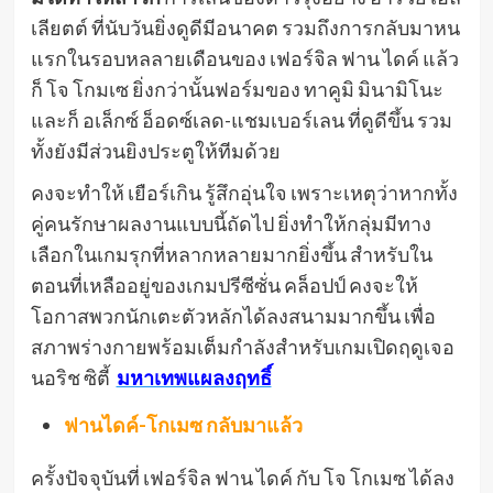
เลียตต์ ที่นับวันยิ่งดูดีมีอนาคต รวมถึงการกลับมาหน
แรกในรอบหลลายเดือนของ เฟอร์จิล ฟาน ไดค์ แล้ว
ก็ โจ โกมเซ ยิ่งกว่านั้นฟอร์มของ ทาคูมิ มินามิโนะ
และก็ อเล็กซ์ อ็อดซ์เลด-แชมเบอร์เลน ที่ดูดีขึ้น รวม
ทั้งยังมีส่วนยิงประตูให้ทีมด้วย
คงจะทำให้ เยือร์เกิน รู้สึกอุ่นใจ เพราะเหตุว่าหากทั้ง
คู่คนรักษาผลงานแบบนี้ถัดไป ยิ่งทำให้กลุ่มมีทาง
เลือกในเกมรุกที่หลากหลายมากยิ่งขึ้น สำหรับใน
ตอนที่เหลืออยู่ของเกมปรีซีซั่น คล็อปป์ คงจะให้
โอกาสพวกนักเตะตัวหลักได้ลงสนามมากขึ้น เพื่อ
สภาพร่างกายพร้อมเต็มกำลังสำหรับเกมเปิดฤดูเจอ
นอริช ซิตี้
มหาเทพแผลงฤทธิ์
ฟานไดค์-โกเมซ กลับมาแล้ว
ครั้งปัจจุบันที่ เฟอร์จิล ฟาน ไดค์ กับ โจ โกเมซ ได้ลง