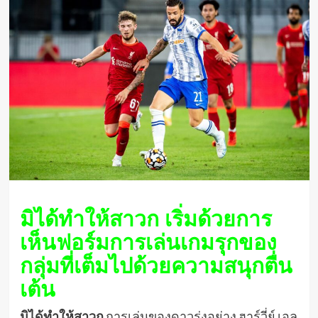
มิได้ทำให้สาวก เริ่มด้วยการ
เห็นฟอร์มการเล่นเกมรุกของ
กลุ่มที่เต็มไปด้วยความสนุกตื่น
เต้น
มิได้ทำให้สาวก
การเล่นของดาวรุ่งอย่าง ฮาร์วี่ย์ เอล