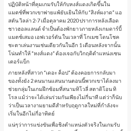
ปฏิบัติหน้าที่คุมเกมรับให้กับหงส์แดงเกิดขึ้นใน
แมตช์ที่พวกเขาพ่ายแพ้ยับเยินให้กับ “สิงห์ผงาด” แอ
สตัน วิลล่า 2-7 เมื่อตุลาคม 2020 ปราการหลังเลือด
ชาวฮอลแลนด์ จำเป็นต้องพักยาวภายหลังเกมดาร์บี้
แมตช์เสมอ เอฟเวอร์ตัน ในเวลาที่ โกเมซ โดนโชค
ชะตาเล่นงานเช่นเดียวกันในอีก 1 เดือนหลังจากนั้น
โน่นทำให้ “หงส์แดง” ต้องเจอกับวิกฤติตำแหน่งเซน
เตอร์แบ็ก
ภายหลังที่สาวก “เดอะ ค็อป” ต้องคอยการกลับมา
ของทั้งยัง 2 คนนานแสนนานตอนนี้พวกเขาได้ลงมา
ช่วยกลุ่มในเกมฝึกซ้อมที่สนามทิโวลี่ สตาดิโอน ทิ
โรล แม้ว่าจะได้เล่นร่วมกันเพียงไม่กี่นาที แต่ว่าก็นับ
ว่าเป็นเวลางามยามดีสำหรับฤดูกาลใหม่ที่กำลังจะ
เริ่มในอีกไม่กี่อาทิตย์
แน่ๆว่าการแข่งขันเพื่อชิงตำแหน่งตัวจริงในเกมรับ