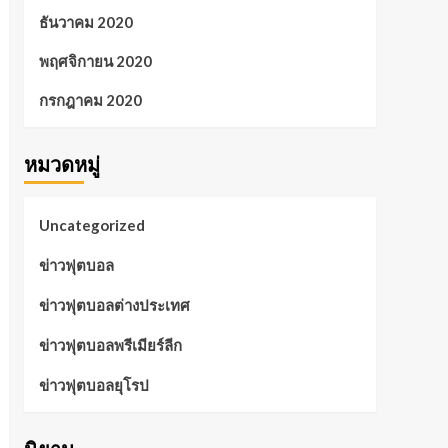
ธันวาคม 2020
พฤศจิกายน 2020
กรกฎาคม 2020
หมวดหมู่
Uncategorized
ข่าวฟุตบอล
ข่าวฟุตบอลต่างประเทศ
ข่าวฟุตบอลพรีเมียร์ลีก
ข่าวฟุตบอลยุโรป