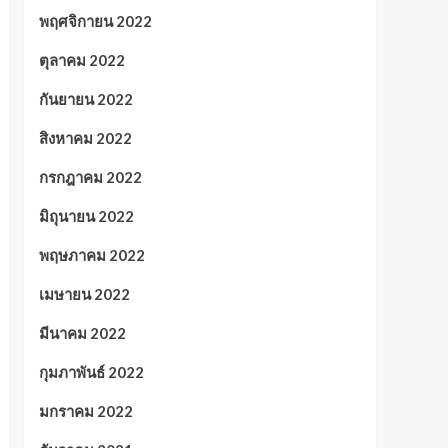
พฤศจิกายน 2022
ตุลาคม 2022
กันยายน 2022
สิงหาคม 2022
กรกฎาคม 2022
มิถุนายน 2022
พฤษภาคม 2022
เมษายน 2022
มีนาคม 2022
กุมภาพันธ์ 2022
มกราคม 2022