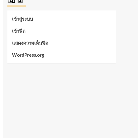
นิยาม
เข้าสู่ระบบ
เข้าฟีด
แสดงความเห็นฟีด
WordPress.org