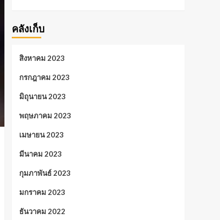
คลังเก็บ
สิงหาคม 2023
กรกฎาคม 2023
มิถุนายน 2023
พฤษภาคม 2023
เมษายน 2023
มีนาคม 2023
กุมภาพันธ์ 2023
มกราคม 2023
ธันวาคม 2022