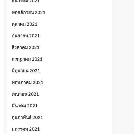
ธันวาคม 2021
พฤศจิกายน 2021
ตุลาคม 2021
กันยายน 2021
สิงหาคม 2021
กรกฎาคม 2021
มิถุนายน 2021
พฤษภาคม 2021
เมษายน 2021
มีนาคม 2021
กุมภาพันธ์ 2021
มกราคม 2021