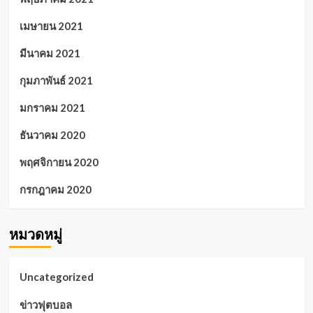
เมษายน 2021
มีนาคม 2021
กุมภาพันธ์ 2021
มกราคม 2021
ธันวาคม 2020
พฤศจิกายน 2020
กรกฎาคม 2020
หมวดหมู่
Uncategorized
ข่าวฟุตบอล