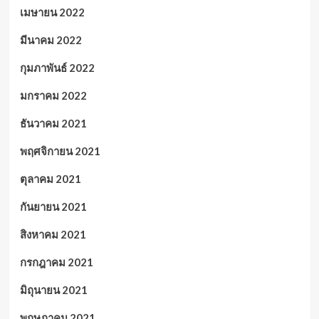
เมษายน 2022
มีนาคม 2022
กุมภาพันธ์ 2022
มกราคม 2022
ธันวาคม 2021
พฤศจิกายน 2021
ตุลาคม 2021
กันยายน 2021
สิงหาคม 2021
กรกฎาคม 2021
มิถุนายน 2021
พฤษภาคม 2021