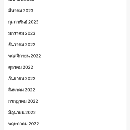
มีนาคม 2023
กุมภาพันธ์ 2023
มกราคม 2023
ธันวาคม 2022
พฤศจิกายน 2022
ตุลาคม 2022
กันยายน 2022
สิงหาคม 2022
กรกฎาคม 2022
มิถุนายน 2022
พฤษภาคม 2022