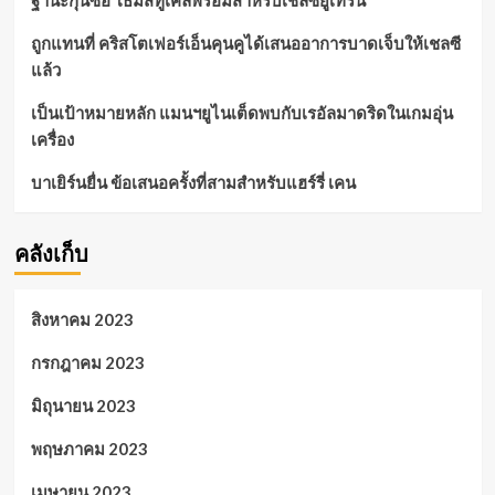
ถูกแทนที่ คริสโตเฟอร์เอ็นคุนคูได้เสนออาการบาดเจ็บให้เชลซี
แล้ว
เป็นเป้าหมายหลัก แมนฯยูไนเต็ดพบกับเรอัลมาดริดในเกมอุ่น
เครื่อง
บาเยิร์นยื่น ข้อเสนอครั้งที่สามสำหรับแฮร์รี่ เคน
คลังเก็บ
สิงหาคม 2023
กรกฎาคม 2023
มิถุนายน 2023
พฤษภาคม 2023
เมษายน 2023