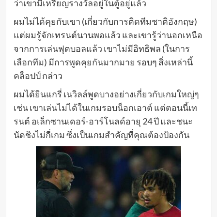
ว่าเขามีเหรียญรางวัลอยู่ในตู้อยู่แล้ว
ผมไม่ได้คุยกับเขา (เกี่ยวกับการติดทีมชาติอังกฤษ)
แต่ผมรู้จักเทรนต์นานพอแล้ว และเขารู้ว่านอกเหนือ
จากการเล่นฟุตบอลแล้ว เขาไม่มีอิทธิพล (ในการ
เลือกทีม) มีการพูดคุยกันมากมาย รอบๆ สิ่งเหล่านี้
คล็อปป์ กล่าว
ผมได้ยินแกรี่ เนวิลล์พูดบางอย่างเกี่ยวกับเกมใหญ่ๆ
เช่น เขาเล่นไม่ได้ในเกมรอบน็อกเอาต์ แต่ตอนนี้เท
รนต์ อเล็กซานเดอร์-อาร์โนลด์อายุ 24 ปี และชนะ
นัดชิงไม่กี่เกม ซึ่งเป็นเกมสำคัญที่คุณต้องป้องกัน