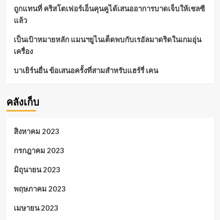
ถูกแทนที่ คริสโตเฟอร์เอ็นคุนคูได้เสนออาการบาดเจ็บให้เชลซี
แล้ว
เป็นเป้าหมายหลัก แมนฯยูไนเต็ดพบกับเรอัลมาดริดในเกมอุ่น
เครื่อง
บาเยิร์นยื่น ข้อเสนอครั้งที่สามสำหรับแฮร์รี่ เคน
คลังเก็บ
สิงหาคม 2023
กรกฎาคม 2023
มิถุนายน 2023
พฤษภาคม 2023
เมษายน 2023