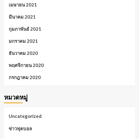
เมษายน 2021
มีนาคม 2021
กุมภาพันธ์ 2021
มกราคม 2021
ธันวาคม 2020
พฤศจิกายน 2020
กรกฎาคม 2020
หมวดหมู่
Uncategorized
ข่าวฟุตบอล