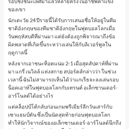
รอบชิงชนะเลิศมาแล้วหลายครั้งในอาชีพค้าแข้ง
ของเขา
นักเตะวัย 24 ปีรายนี้ได้รับการเสนอชื่อให้อยู่ในทีม
ชาติอังกฤษของทีมชาติอังกฤษในฟุตบอลโลกเมื่อ
วันพฤหัสบดีที่ผ่านมา แต่ยังต้องถูกพิจารณาถึงข้อ
ผิดพลาดที่เกิดขึ้นระหว่างเล่นให้กับลิเวอร์พูลใน
ฤดูกาลนี้
หลังจากเอาชนะท็อตแน่ม 2-1 เมื่อสุดสัปดาห์ที่ผ่าน
มา แกรี่ เนวิลล์ แห่งสกาย สปอร์ตส์กล่าวว่า ในช่วง
เวลานี้ ฉันไม่สามารถเห็นได้ว่าแกเร็ธจะลงเล่นรอบ
น็อคเอาท์ในฟุตบอลโลกกับเทรนต์ อเล็กซานเดอร์-
อาร์โนลด์ได้อย่างไร
แต่คล็อปป์โต้กลับก่อนเกมพรีเมียร์ลีกวันเสาร์กับ
เซาแธมป์ตัน ซึ่งเป็นนัดสุดท้ายก่อนฟุตบอลโลก
ทำให้นักวิจารณ์ของอเล็กซานเดอร์-อาร์โนลด์นึกถึง