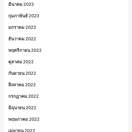
มีนาคม 2023
กุมภาพันธ์ 2023
มกราคม 2023
ธันวาคม 2022
พฤศจิกายน 2022
ตุลาคม 2022
กันยายน 2022
สิงหาคม 2022
กรกฎาคม 2022
มิถุนายน 2022
พฤษภาคม 2022
เมษายน 2022