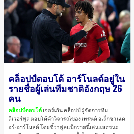
คล็อปป์ตอบโต้ อาร์โนลด์อยู่ใน
รายชื่อผู้เล่นทีมชาติอังกฤษ 26
คน
คล็อปป์ตอบโต้
เจอร์เก้น คล็อปป์ ผู้จัดการทีม
ลิเวอร์พูล ตอบโต้คำวิจารณ์ของ เทรนต์ อเล็กซานเด
อร์-อาร์โนลด์ โดยชี้ว่าฟูลแบ็กรายนี้เล่นและชนะ